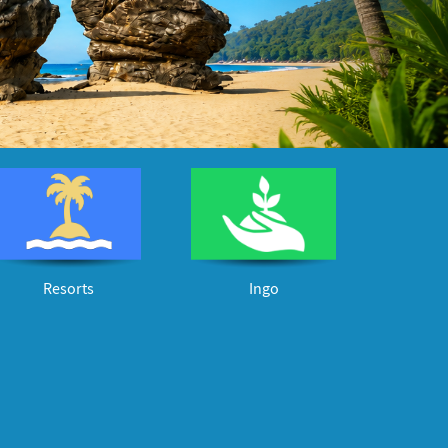
Resorts
Ingo