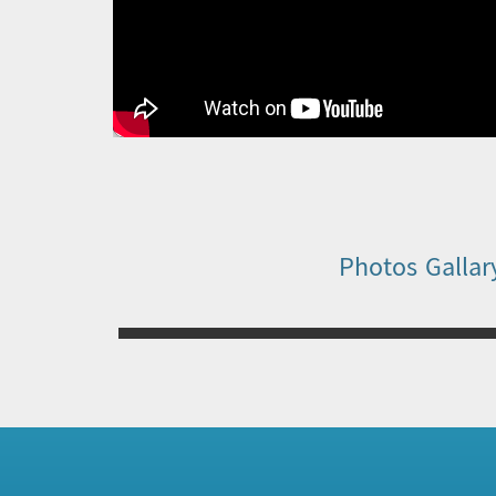
Photos Gallar