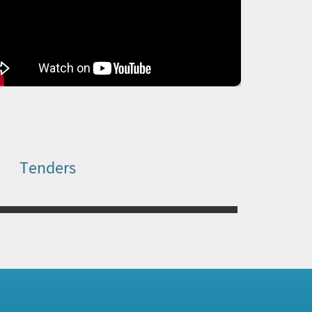
Tenders