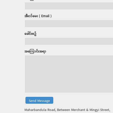
အီးလ်မေး ( Email )
ခေါင်းစဥ်
အကြောင်းအရာ
Maharbandula Road, Between Merchant & Mingyi Street,