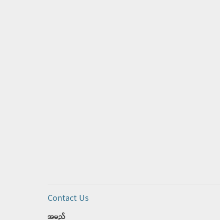
Contact Us
အမည်