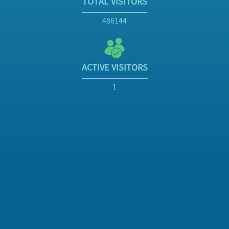
TOTAL VISITORS
486144
ACTIVE VISITORS
1