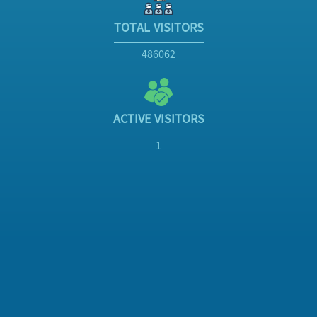
TOTAL VISITORS
486062
ACTIVE VISITORS
1