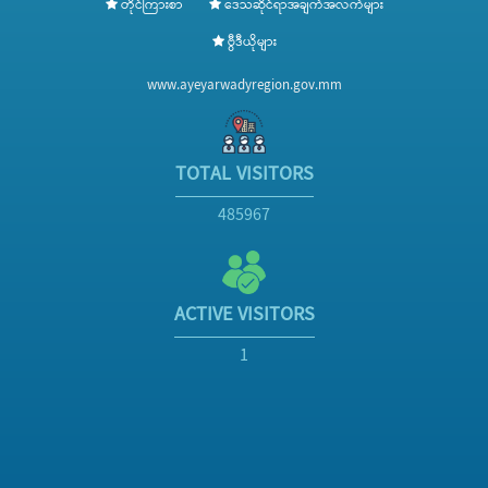
တိုင်ကြားစာ
ဒေသဆိုင်ရာအချက်အလက်များ
ဗွီဒီယိုများ
www.ayeyarwadyregion.gov.mm
TOTAL VISITORS
485967
ACTIVE VISITORS
1