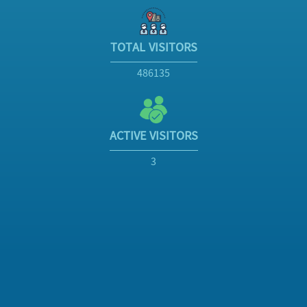
TOTAL VISITORS
486135
ACTIVE VISITORS
3